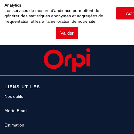
Analytics
Les services de mesure d'audience permettent de
Act
générer des statistiques anonymes et aggrégées de
fréquentation utiles à l'amélioration de notre site.
Valider
LIENS UTILES
Nos outils
Alerte Email
Estimation