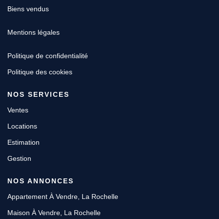
Biens vendus
Mentions légales
Politique de confidentialité
Politique des cookies
NOS SERVICES
Ventes
Locations
Estimation
Gestion
NOS ANNONCES
Appartement À Vendre, La Rochelle
Maison À Vendre, La Rochelle