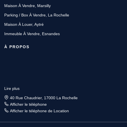
Maison À Vendre, Marsilly
Parking / Box À Vendre, La Rochelle
Maison À Louer, Aytré
Immeuble À Vendre, Esnandes
À PROPOS
Lire plus
40 Rue Chaudrier, 17000 La Rochelle
Afficher le téléphone
Afficher le téléphone de Location