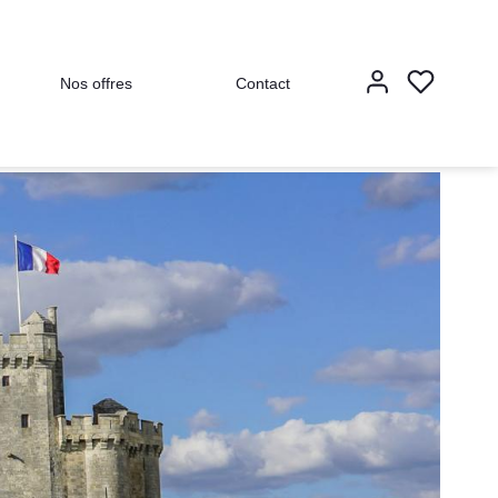
Nos offres
Contact