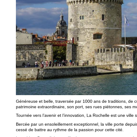
Généreuse et belle, traversée par 1000 ans de traditions, de cul
patrimoine extraordinaire, son port, ses rues piétonnes, ses m
Tournée vers l’avenir et l’innovation, La Rochelle est une vill
Bercée par un ensoleillement exceptionnel, la ville porte depui
cessé de battre au rythme de la passion pour cette cité.