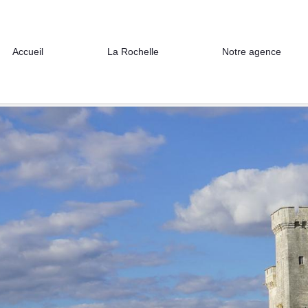
Accueil
La Rochelle
Notre agence
OCHELLE