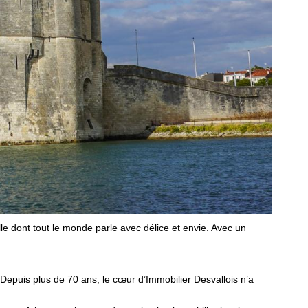
ille dont tout le monde parle avec délice et envie. Avec un
 Depuis plus de 70 ans, le cœur d’Immobilier Desvallois n’a