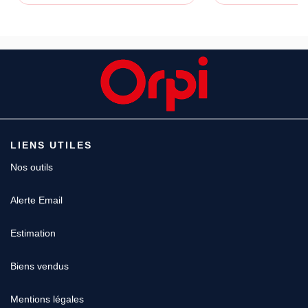
LIENS UTILES
Nos outils
Alerte Email
Estimation
Biens vendus
Mentions légales