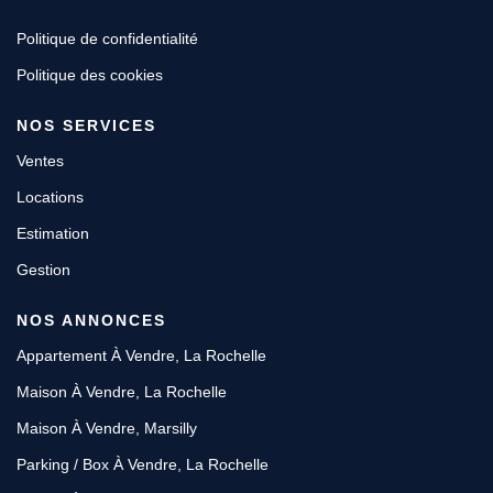
Politique de confidentialité
Politique des cookies
NOS SERVICES
Ventes
Locations
Estimation
Gestion
NOS ANNONCES
Appartement À Vendre, La Rochelle
Maison À Vendre, La Rochelle
Maison À Vendre, Marsilly
Parking / Box À Vendre, La Rochelle