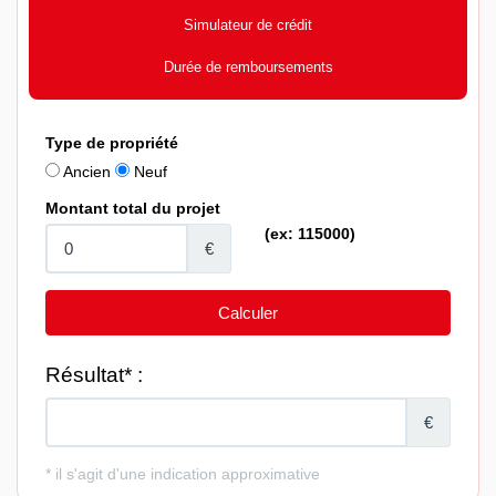
Simulateur de crédit
Durée de remboursements