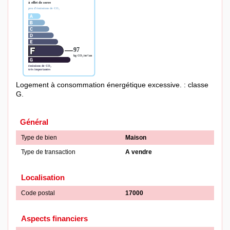
Logement à consommation énergétique excessive. : classe
G.
Général
Type de bien
Maison
Type de transaction
A vendre
Localisation
Code postal
17000
Aspects financiers