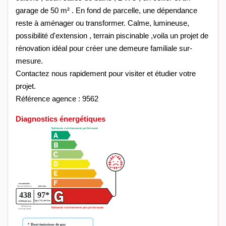
garage de 50 m² . En fond de parcelle, une dépendance
reste à aménager ou transformer. Calme, lumineuse,
possibilité d'extension , terrain piscinable ,voila un projet de
rénovation idéal pour créer une demeure familiale sur-
mesure.
Contactez nous rapidement pour visiter et étudier votre
projet.
Référence agence : 9562
Diagnostics énergétiques