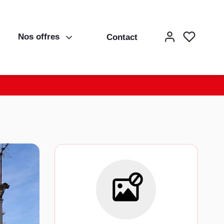
Nos offres
Contact