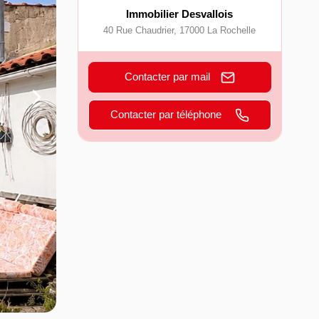
Immobilier Desvallois
40 Rue Chaudrier
,
17000
La Rochelle
Contacter par mail
Contacter par téléphone