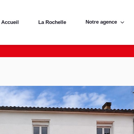
Notre agence
Accueil
La Rochelle