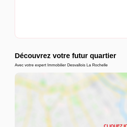
Découvrez votre futur quartier
Avec votre expert Immobilier Desvallois La Rochelle