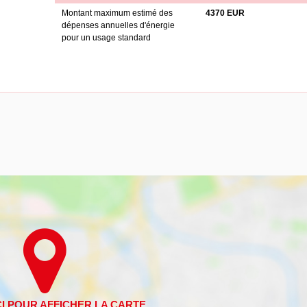
Montant maximum estimé des
4370 EUR
dépenses annuelles d'énergie
pour un usage standard