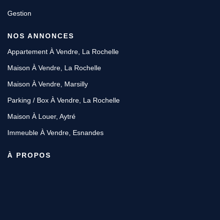
Gestion
NOS ANNONCES
Appartement À Vendre, La Rochelle
Maison À Vendre, La Rochelle
Maison À Vendre, Marsilly
Parking / Box À Vendre, La Rochelle
Maison À Louer, Aytré
Immeuble À Vendre, Esnandes
À PROPOS