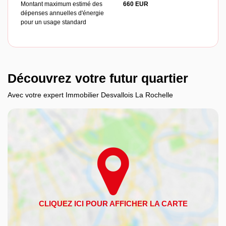
Montant maximum estimé des
660 EUR
dépenses annuelles d'énergie
pour un usage standard
Découvrez votre futur quartier
Avec votre expert Immobilier Desvallois La Rochelle