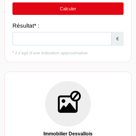
Immobilier Desvallois