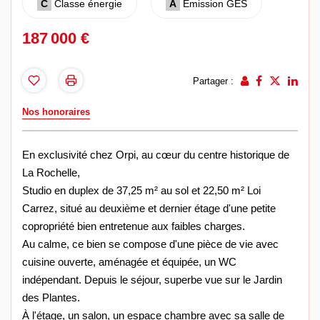
C
Classe énergie
A
Emission GES
187 000 €
Partager :
Nos honoraires
En exclusivité chez Orpi, au cœur du centre historique de
La Rochelle,
Studio en duplex de 37,25 m² au sol et 22,50 m² Loi
Carrez, situé au deuxième et dernier étage d'une petite
copropriété bien entretenue aux faibles charges.
Au calme, ce bien se compose d'une pièce de vie avec
cuisine ouverte, aménagée et équipée, un WC
indépendant. Depuis le séjour, superbe vue sur le Jardin
des Plantes.
À l'étage, un salon, un espace chambre avec sa salle de