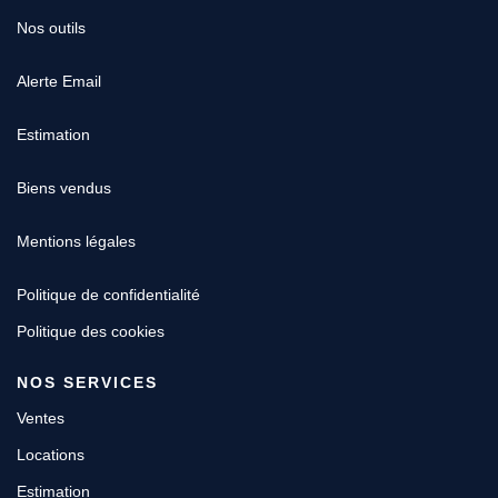
Nos outils
Alerte Email
Estimation
Biens vendus
Mentions légales
Politique de confidentialité
Politique des cookies
NOS SERVICES
Ventes
Locations
Estimation