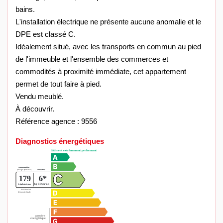
bains.
L'installation électrique ne présente aucune anomalie et le
DPE est classé C.
Idéalement situé, avec les transports en commun au pied
de l'immeuble et l'ensemble des commerces et
commodités à proximité immédiate, cet appartement
permet de tout faire à pied.
Vendu meublé.
À découvrir.
Référence agence : 9556
Diagnostics énergétiques