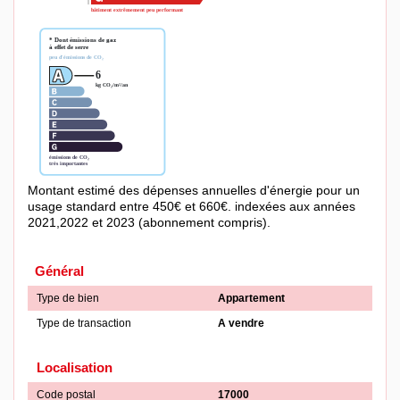
Montant estimé des dépenses annuelles d'énergie pour un
usage standard entre 450€ et 660€. indexées aux années
2021,2022 et 2023 (abonnement compris).
Général
Type de bien
Appartement
Type de transaction
A vendre
Localisation
Code postal
17000