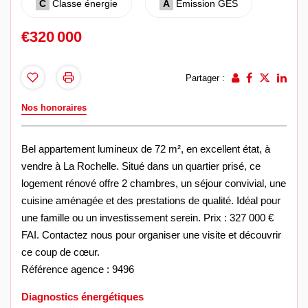
C
Classe énergie
A
Emission GES
€320 000
Partager :
Nos honoraires
Bel appartement lumineux de 72 m², en excellent état, à
vendre à La Rochelle. Situé dans un quartier prisé, ce
logement rénové offre 2 chambres, un séjour convivial, une
cuisine aménagée et des prestations de qualité. Idéal pour
une famille ou un investissement serein. Prix : 327 000 €
FAI. Contactez nous pour organiser une visite et découvrir
ce coup de cœur.
Référence agence : 9496
Diagnostics énergétiques