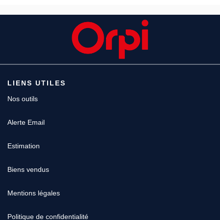
LIENS UTILES
Nos outils
Alerte Email
Estimation
Biens vendus
Mentions légales
Politique de confidentialité