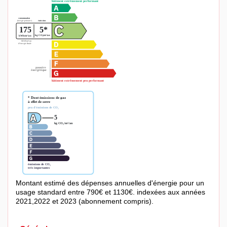
Montant estimé des dépenses annuelles d'énergie pour un
usage standard entre 790€ et 1130€. indexées aux années
2021,2022 et 2023 (abonnement compris).