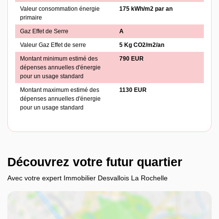
Valeur consommation énergie
175 kWh/m2 par an
primaire
Gaz Effet de Serre
A
Valeur Gaz Effet de serre
5 Kg CO2/m2/an
Montant minimum estimé des
790 EUR
dépenses annuelles d'énergie
pour un usage standard
Montant maximum estimé des
1130 EUR
dépenses annuelles d'énergie
pour un usage standard
Découvrez votre futur quartier
Avec votre expert Immobilier Desvallois La Rochelle