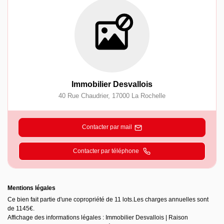
Immobilier Desvallois
40 Rue Chaudrier
,
17000
La Rochelle
Contacter par mail
Contacter par téléphone
Mentions légales
Ce bien fait partie d'une copropriété de 11 lots.Les charges annuelles sont
de 1145€.
Affichage des informations légales : Immobilier Desvallois | Raison