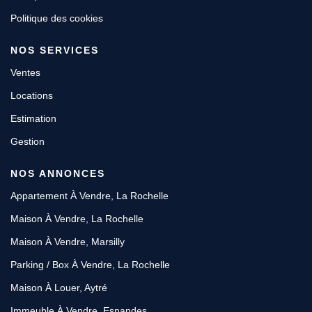
Politique des cookies
NOS SERVICES
Ventes
Locations
Estimation
Gestion
NOS ANNONCES
Appartement À Vendre, La Rochelle
Maison À Vendre, La Rochelle
Maison À Vendre, Marsilly
Parking / Box À Vendre, La Rochelle
Maison À Louer, Aytré
Immeuble À Vendre, Esnandes