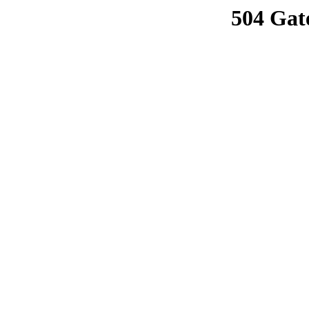
504 Gat