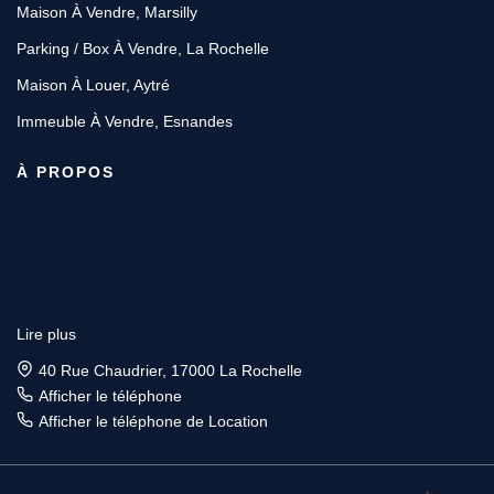
Maison À Vendre, Marsilly
Parking / Box À Vendre, La Rochelle
Maison À Louer, Aytré
Immeuble À Vendre, Esnandes
À PROPOS
Lire plus
40 Rue Chaudrier, 17000 La Rochelle
Afficher le téléphone
Afficher le téléphone de Location