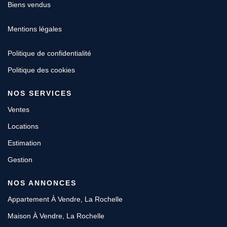
Biens vendus
Mentions légales
Politique de confidentialité
Politique des cookies
NOS SERVICES
Ventes
Locations
Estimation
Gestion
NOS ANNONCES
Appartement À Vendre, La Rochelle
Maison À Vendre, La Rochelle