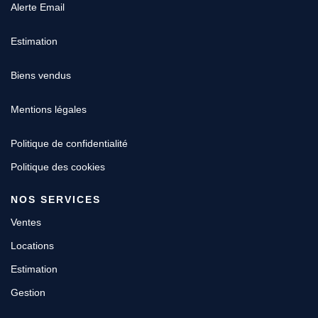
Alerte Email
Estimation
Biens vendus
Mentions légales
Politique de confidentialité
Politique des cookies
NOS SERVICES
Ventes
Locations
Estimation
Gestion