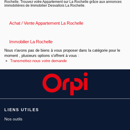
Rochelle. Trouvez votre Appartement sur La Rochelle grâce aux annonces
immobilières de Immobilier Desvallois La Rochelle.
Achat / Vente Appartement La Rochelle
Immobilier La Rochelle
Nous n'avons pas de biens à vous proposer dans la catégorie pour le
moment , plusieurs options s'offrent à vous :
Transmettez-nous votre demande
LIENS UTILES
Nos outils