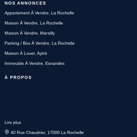
NOS ANNONCES
Appartement À Vendre, La Rochelle
Maison À Vendre, La Rochelle
Maison À Vendre, Marsilly
Parking / Box À Vendre, La Rochelle
Maison À Louer, Aytré
Immeuble À Vendre, Esnandes
À PROPOS
Lire plus
40 Rue Chaudrier, 17000 La Rochelle